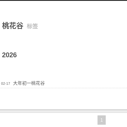
桃花谷
标签
2026
大年初一桃花谷
02-17
1