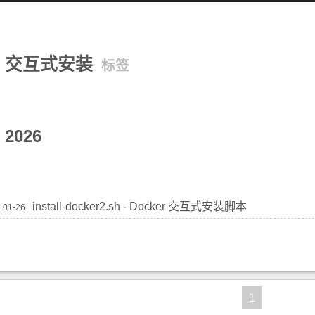
交互式安装
标签
2026
install-docker2.sh - Docker 交互式安装脚本
01-26
1