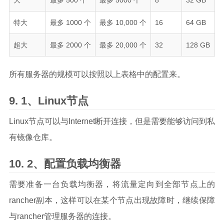
特大
最多 1000 个
最多 10,000 个
16
64 GB
超大
最多 2000 个
最多 20,000 个
32
128 GB
所有服务器的规模可以按照以上表格中的配置来。
1、Linux节点
Linux节点可以与Internet断开连接，但是需要能够访问到私
有镜像仓库。
2、配置负载均衡器
需要准备一台负载均衡器，将流量定向到全部节点上的
rancher副本，这样可以在某个节点出现故障时，继续保障
与rancher管理服务器的连接。