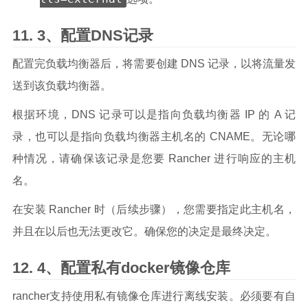
3、配置DNS记录
配置完负载均衡器后，将需要创建 DNS 记录，以将流量发
送到该负载均衡器。
根据环境，DNS 记录可以是指向负载均衡器 IP 的 A 记
录，也可以是指向负载均衡器主机名的 CNAME。无论哪
种情况，请确保该记录是您要 Rancher 进行响应的主机
名。
在安装 Rancher 时（后续步骤），您需要指定此主机名，
并且在以后也无法更改它。确保您的决定是最终决定。
4、配置私有docker镜像仓库
rancher支持使用私有镜像仓库进行离线安装。必须要有自