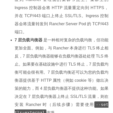
Ingress 控制器会将 HTTP 流量重定向到 HTTPS，
并在 TCP/443 端口上终止 SSL/TLS。Ingress 控制
器会将流量转发到 Rancher Server Pod 的 TCP/443
端口。
7 层负载均衡器
是一种相对复杂的负载均衡，但功能
更加全面。例如，与 Rancher 本身进行 TLS 终止相
反，7 层负载均衡器能够在负载均衡器处处理 TLS 终
止。如果要在基础设施中进行 TLS 终止，7 层负载均
衡可能会很有用。7 层负载均衡还可以为您的负载均
衡器提供基于 HTTP 属性（例如 cookie 等）做出决
策的能力，而 4 层负载均衡器不提供这种功能。如果
决定在 7 层负载均衡器上终止 SSL/TLS 流量，则在
--set
安装 Rancher 时（后续步骤）需要使用
tls=external
选项。