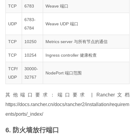
TCP
6783
Weave 端口
6783-
UDP
Weave UDP 端口
6784
TCP
10250
Metrics server 与所有节点的通信
TCP
10254
Ingress controller 健康检查
TCP/
30000-
NodePort 端口范围
UDP
32767
其他端口要求：端口要求 | Rancher文档
https://docs.rancher.cn/docs/rancher2/installation/requirem
ents/ports/_index/
防火墙放行端口