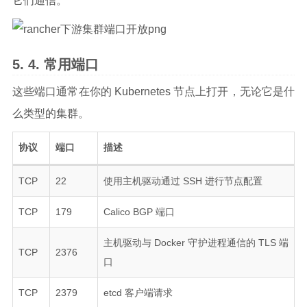
它们通信。
常用端口
这些端口通常在你的 Kubernetes 节点上打开，无论它是什
么类型的集群。
协议
端口
描述
TCP
22
使用主机驱动通过 SSH 进行节点配置
TCP
179
Calico BGP 端口
主机驱动与 Docker 守护进程通信的 TLS 端
TCP
2376
口
TCP
2379
etcd 客户端请求