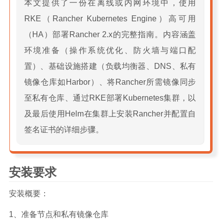
本文提供了一份在离线或内网环境中，使用
站点留言板
RKE（Rancher Kubernetes Engine）高可用
关于
（HA）部署Rancher 2.x的完整指南。内容涵盖
环境准备（操作系统优化、防火墙与端口配
置）、基础设施搭建（负载均衡器、DNS、私有
镜像仓库如Harbor）、将Rancher所需镜像同步
至私有仓库、通过RKE部署Kubernetes集群，以
及最后使用Helm在集群上安装Rancher并配置自
签名证书的详细步骤。
安装要求
安装概要：
1、准备节点和私有镜像仓库