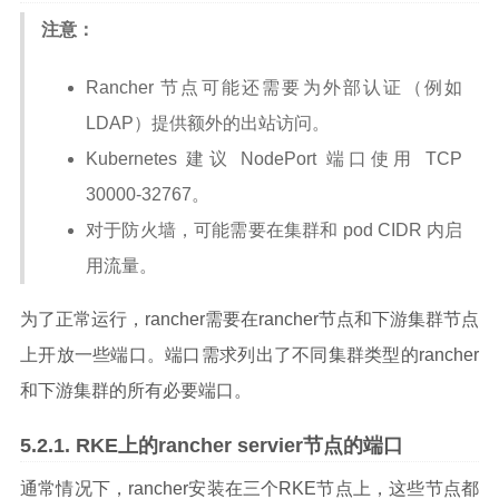
注意：
Rancher 节点可能还需要为外部认证（例如
LDAP）提供额外的出站访问。
Kubernetes 建议 NodePort 端口使用 TCP
30000-32767。
对于防火墙，可能需要在集群和 pod CIDR 内启
用流量。
为了正常运行，rancher需要在rancher节点和下游集群节点
上开放一些端口。端口需求列出了不同集群类型的rancher
和下游集群的所有必要端口。
RKE上的rancher servier节点的端口
通常情况下，rancher安装在三个RKE节点上，这些节点都