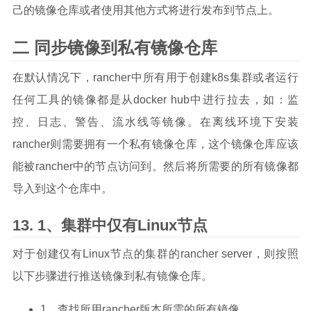
己的镜像仓库或者使用其他方式将进行发布到节点上。
二 同步镜像到私有镜像仓库
在默认情况下，rancher中所有用于创建k8s集群或者运行
任何工具的镜像都是从docker hub中进行拉去，如：监
控、日志、警告、流水线等镜像。在离线环境下安装
rancher则需要拥有一个私有镜像仓库，这个镜像仓库应该
能被rancher中的节点访问到。然后将所需要的所有镜像都
导入到这个仓库中。
1、集群中仅有Linux节点
对于创建仅有Linux节点的集群的rancher server，则按照
以下步骤进行推送镜像到私有镜像仓库。
1、查找所用rancher版本所需的所有镜像