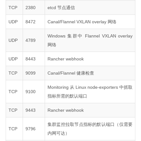
TCP
2380
etcd 节点通信
UDP
8472
Canal/Flannel VXLAN overlay 网络
Windows 集群中 Flannel VXLAN overlay
UDP
4789
网络
UDP
8443
Rancher webhook
TCP
9099
Canal/Flannel 健康检查
Monitoring 从 Linux node-exporters 中抓取
TCP
9100
指标所需的默认端口
TCP
9443
Rancher webhook
集群监控拉取节点指标的默认端口（仅需要
TCP
9796
内网可达）