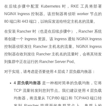
在后续步骤中配置 Kubernetes 时，RKE 工具将部署
NGINX Ingress 控制器。该控制器将侦听 worker 节点的
80 端口和 443 端口，以响应发送给特定主机名的流量。
在安装 Rancher 时（也是在后续步骤中），Rancher 系统
将创建一个 Ingress 资源。该 Ingress 通知 NGINX Ingress
控制器侦听发往 Rancher 主机名的流量。NGINX Ingress
控制器在收到发往 Rancher 主机名的流量时，会将其转发
到集群中正在运行的 Rancher Server Pod。
对于实现，请考虑是否要使用 4 层或 7 层负载均衡器：
4 层负载均衡器
是一种相对简单的负载均衡，它将
TCP 流量转发到您到节点。我们建议使用 4 层负载
均衡器，将流量从 TCP/80 端口和 TCP/443 端口转
发到 Rancher 管理面的集群节点上。集群上的