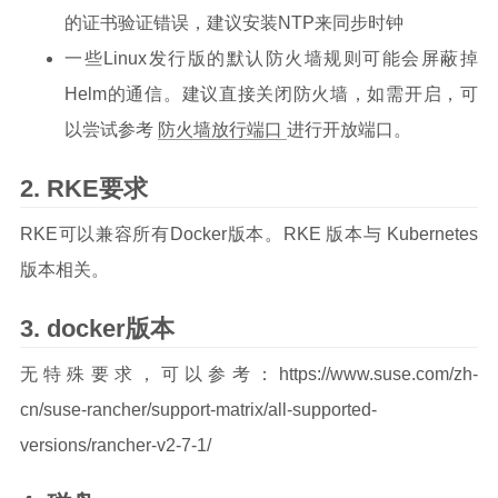
的证书验证错误，建议安装NTP来同步时钟
一些Linux发行版的默认防火墙规则可能会屏蔽掉
Helm的通信。建议直接关闭防火墙，如需开启，可
以尝试参考
防火墙放行端口
进行开放端口。
RKE要求
RKE可以兼容所有Docker版本。RKE 版本与 Kubernetes
版本相关。
docker版本
无特殊要求，可以参考：https://www.suse.com/zh-
cn/suse-rancher/support-matrix/all-supported-
versions/rancher-v2-7-1/