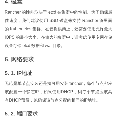
磁盘
Rancher 的性能取决于 etcd 在集群中的性能。为了确保最
佳速度，我们建议使用 SSD 磁盘来支持 Rancher 管里面
的 Kubernetes 集群。在云提供商上，还需要使用允许最大
IOPS 的最小大小。在较大的集群中，请考虑使用专用存储
设备存储 etcd 数据和 wal 目录。
网络要求
IP地址
无论是单节点安装还是搞可用安装rancher，每个节点都应
该配置一个静态IP，如果使用DHCP，则每个节点应该具
有DHCP预留，以确保该节点分配的相同的IP地址。
端口要求