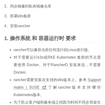
2、同步镜像到私有镜像仓库
3、部署k8s集群
4、安装rancher
操作系统 和 容器运行时 要求
rancher可以兼容当前任何流行的Linux发行版。
对于需要运行k3s或RKE Kubernetes 集群的节点需
要使用 Docker。对于RancherD 安装来说，不需要
Docker。
rancher需要安装在支持的k8s版本上。参考
Support
matrix | SUSE
了解rancher版本支持哪些
Kubernetes版本。
为了防止客户端和服务端之间因为时间不同步而发生