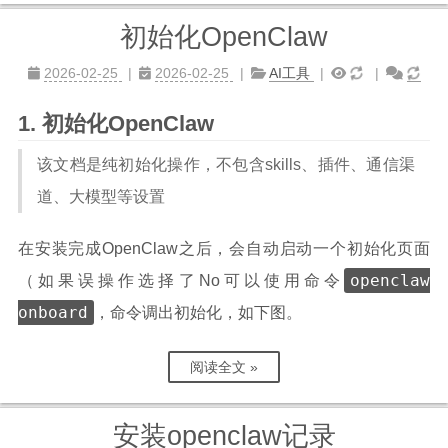
初始化OpenClaw
2026-02-25
2026-02-25
AI工具
初始化OpenClaw
该文档是纯初始化操作，不包含skills、插件、通信渠
道、大模型等设置
在安装完成OpenClaw之后，会自动启动一个初始化页面
openclaw
（如果误操作选择了No可以使用命令
onboard
，命令调出初始化，如下图。
阅读全文 »
安装openclaw记录