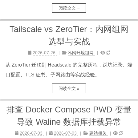
阅读全文 »
Tailscale vs ZeroTier：内网组网
选型与实战
2026-07-26
私网环境组网
从 ZeroTier 迁移到 Headscale 的完整历程，踩坑记录、端
口配置、TLS 证书、子网路由等实战经验。
阅读全文 »
排查 Docker Compose PWD 变量
导致 Waline 数据库挂载异常
2026-07-03
2026-07-03
建站相关