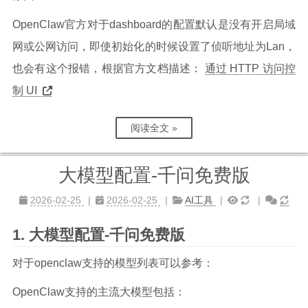
OpenClaw官方对于dashboard的配置默认是没有开启局域
网或公网访问，即使初始化的时候设置了侦听地址为Lan，
也会有这个报错，根据官方文档描述：
通过 HTTP 访问控
制 UI
阅读全文 »
大模型配置-千问免费版
2026-02-25
2026-02-25
AI工具
大模型配置-千问免费版
对于openclaw支持的模型列表可以参考：
OpenClaw支持的主流大模型包括：