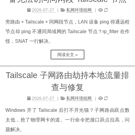
站点留言板
2026-07-27
私网环境组网
关于
旁路由 + Tailscale + 同网段节点，LAN 设备 ping 得通远程
节点却 ping 不通同局域网的 Tailscale 节点？rp_filter 在作
怪，SNAT 一行解决。
阅读全文 »
Tailscale 子网路由劫持本地流量排
查与修复
2026-07-27
私网环境组网
Windows 开了 Tailscale 后打不开光猫？子网路由跃点数
太低，抢了物理网卡的道。一行命令把接口跃点拉高，问
题解决。