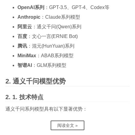
OpenAI系列
：GPT-3.5、GPT-4、Codex等
Anthropic
：Claude系列模型
阿里云
：通义千问(Qwen)系列
百度
：文心一言(ERNIE Bot)
腾讯
：混元(HunYuan)系列
MiniMax
：ABAB系列模型
智谱AI
：GLM系列模型
通义千问模型优势
技术特点
通义千问系列模型具有以下显著优势：
阅读全文 »