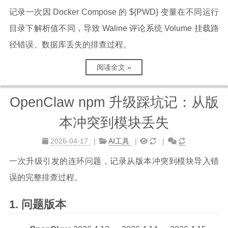
记录一次因 Docker Compose 的 ${PWD} 变量在不同运行
目录下解析值不同，导致 Waline 评论系统 Volume 挂载路
径错误、数据库丢失的排查过程。
阅读全文 »
OpenClaw npm 升级踩坑记：从版
本冲突到模块丢失
2026-04-17
AI工具
一次升级引发的连环问题，记录从版本冲突到模块导入错
误的完整排查过程。
问题版本