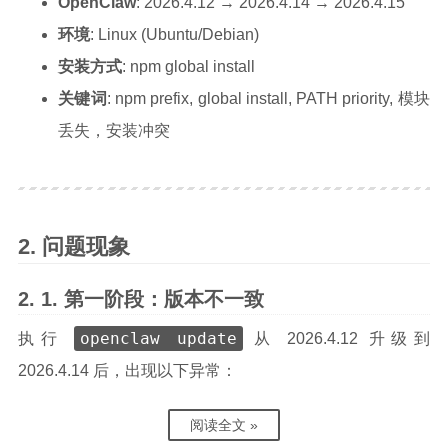
OpenClaw
: 2026.4.12 → 2026.4.14 → 2026.4.15
环境
: Linux (Ubuntu/Debian)
安装方式
: npm global install
关键词
: npm prefix, global install, PATH priority, 模块
丢失，安装冲突
问题现象
第一阶段：版本不一致
openclaw update
执行
从 2026.4.12 升级到
2026.4.14 后，出现以下异常：
阅读全文 »