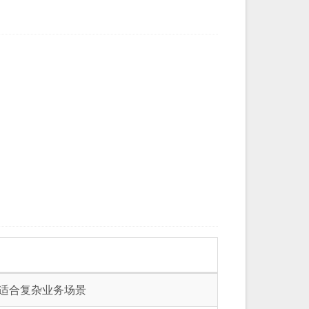
适合复杂业务场景