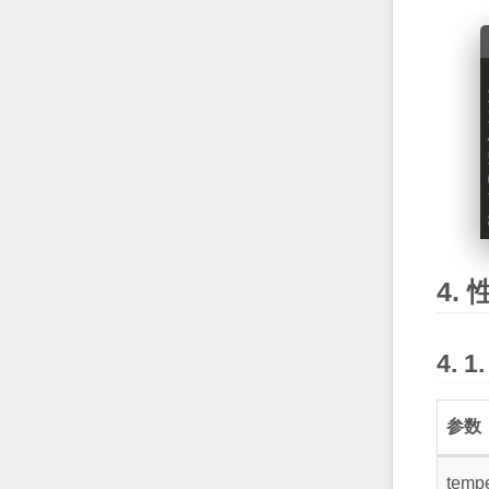
参数
tempe