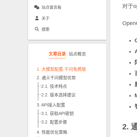
对于o
站点留言板
关于
Ope
搜索
文章目录
站点概览
大模型配置-千问免费版
通义千问模型优势
技术特点
版本选择建议
API接入配置
获取API密钥
配置步骤
性能优化策略