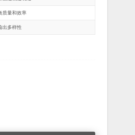
衡质量和效率
输出多样性