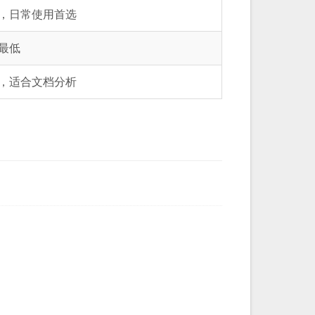
，日常使用首选
最低
，适合文档分析