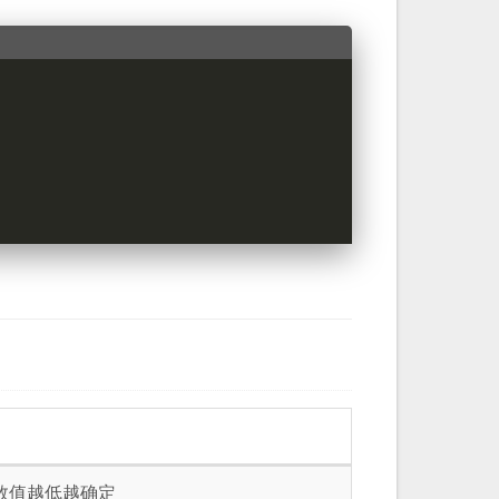
数值越低越确定