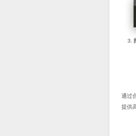
通过
提供