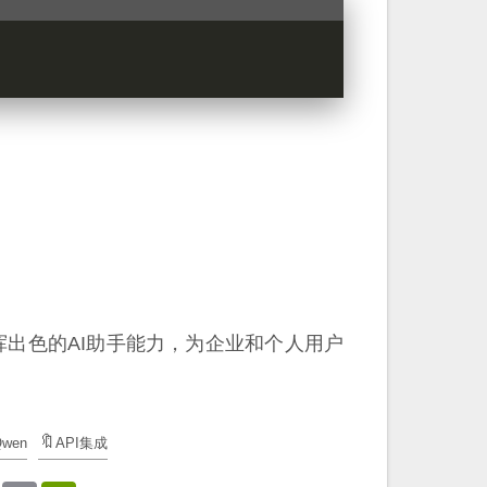
发挥出色的AI助手能力，为企业和个人用户
wen
API集成