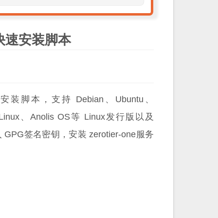
虚拟网络快速安装脚本
安装脚本，支持 Debian、Ubuntu、
d Linux、Anolis OS等 Linux发行版以及
签名密钥，安装 zerotier-one服务