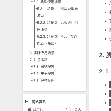
典型使用场景
场景 1：组建虚拟局
域网
场景 2：远程访问内
网服务
场景 3：Moon 节点
配置（高级）
实际应用场景
注意事项
网络配置
安全配置
服务管理
网站资讯
已运行：
4 年 42 天