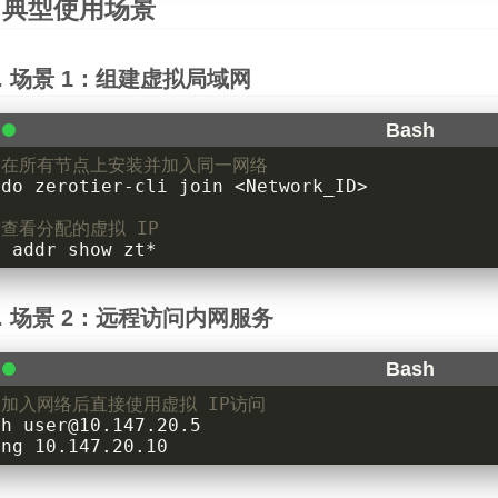
典型使用场景
场景 1：组建虚拟局域网
 在所有节点上安装并加入同一网络
 查看分配的虚拟 IP
p addr show zt*
场景 2：远程访问内网服务
 加入网络后直接使用虚拟 IP访问
ing 10.147.20.10