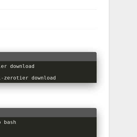
l-zerotier download