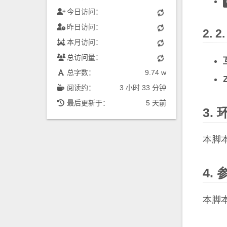
今日访问：
昨日访问：
本月访问：
总访问量：
总字数：
9.74 w
阅读约：
3 小时 33 分钟
最后更新于：
5 天前
本脚
本脚