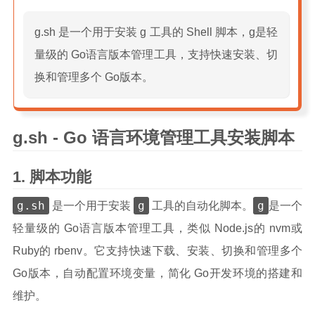
站点留言板
g.sh 是一个用于安装 g 工具的 Shell 脚本，g是轻
关于
量级的 Go语言版本管理工具，支持快速安装、切
换和管理多个 Go版本。
g.sh - Go 语言环境管理工具安装脚本
脚本功能
g.sh
g
g
是一个用于安装
工具的自动化脚本。
是一个
轻量级的 Go语言版本管理工具，类似 Node.js的 nvm或
Ruby的 rbenv。它支持快速下载、安装、切换和管理多个
Go版本，自动配置环境变量，简化 Go开发环境的搭建和
维护。