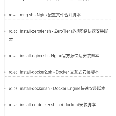
站点留言板
关于
mng.sh - Nginx配置文件合并脚本
01-26
install-zerotier.sh - ZeroTier 虚拟网络快速安装脚
01-26
本
install-nginx.sh - Nginx官方源快速安装脚本
01-26
install-docker2.sh - Docker 交互式安装脚本
01-26
install-docker.sh - Docker Engine快速安装脚本
01-26
install-cri-docker.sh - cri-dockerd安装脚本
01-26