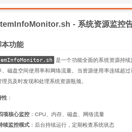
stemInfoMonitor.sh - 系统资源监
脚本功能
temInfoMonitor.sh
是一个功能全面的系统资源持续监
率、磁盘空间使用率和网络流量。当资源使用率连续超过设定
管理员及时发现和处理系统资源瓶颈。
特性
：
四项核心监控
：CPU、内存、磁盘、网络流量
持续监控模式
：后台持续运行，定期检查系统状态