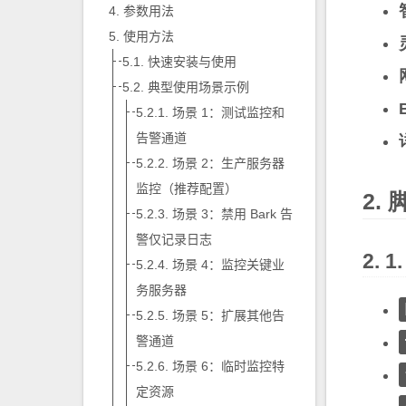
参数用法
使用方法
快速安装与使用
典型使用场景示例
场景 1：测试监控和
告警通道
场景 2：生产服务器
监控（推荐配置）
场景 3：禁用 Bark 告
警仅记录日志
场景 4：监控关键业
务服务器
场景 5：扩展其他告
警通道
场景 6：临时监控特
定资源