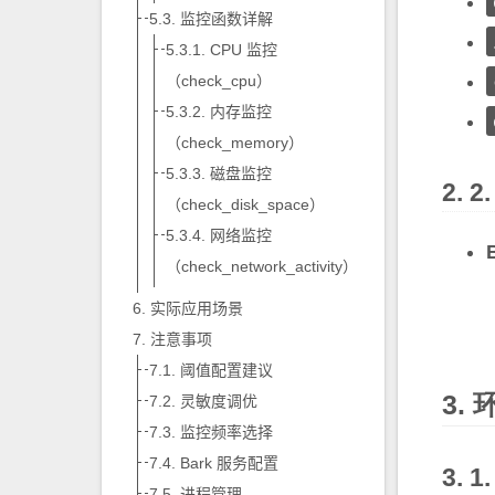
监控函数详解
CPU 监控
（check_cpu）
内存监控
（check_memory）
磁盘监控
（check_disk_space）
网络监控
（check_network_activity）
实际应用场景
注意事项
阈值配置建议
灵敏度调优
监控频率选择
Bark 服务配置
进程管理